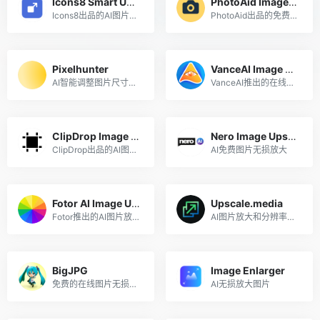
Icons8 Smart Upscaler
PhotoAid Image Upscaler
Icons8出品的AI图片无损放大工具
PhotoAid出品的免费在线人工智能图片放大工具
Pixelhunter
VanceAI Image Resizer
AI智能调整图片尺寸用于社交媒体平台发帖
VanceAI推出的在线图片尺寸调整工具
ClipDrop Image Upscaler
Nero Image Upscaler
ClipDrop出品的AI图片放大工具
AI免费图片无损放大
Fotor AI Image Upscaler
Upscale.media
Fotor推出的AI图片放大工具
AI图片放大和分辨率修改
BigJPG
Image Enlarger
免费的在线图片无损放大工具
AI无损放大图片