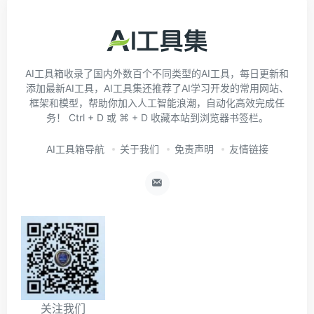
AI工具箱收录了国内外数百个不同类型的AI工具，每日更新和
添加最新AI工具，AI工具集还推荐了AI学习开发的常用网站、
框架和模型，帮助你加入人工智能浪潮，自动化高效完成任
务！ Ctrl + D 或 ⌘ + D 收藏本站到浏览器书签栏。
AI工具箱导航
关于我们
免责声明
友情链接
关注我们