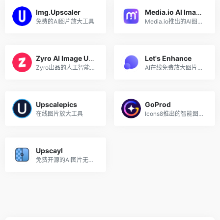
Img.Upscaler
Media.io AI Image Upscaler
免费的AI图片放大工具
Media.io推出的AI图片放大工具
Zyro AI Image Upscaler
Let's Enhance
Zyro出品的人工智能图片放大工具
AI在线免费放大图片并保持图像质量
Upscalepics
GoProd
在线图片放大工具
Icons8推出的智能图片背景移除和无损放大二合一Mac应用
Upscayl
免费开源的AI图片无损放大工具